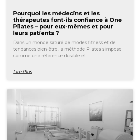
Pourquoi les médecins et les
thérapeutes font-ils confiance à One
Pilates – pour eux-mêmes et pour
leurs patients ?
Dans un monde saturé de modes fitness et de
tendances bien-être, la méthode Pilates s’impose
comme une référence durable et
Lire Plus