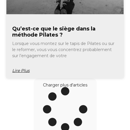
Qu’est-ce que le siège dans la
méthode Pilates ?
Lorsque vous montez sur le tapis de Pilates ou sur
le reformer, vous vous concentrez probablement
sur l’engagement de votre
Lire Plus
Charger plus d'articles