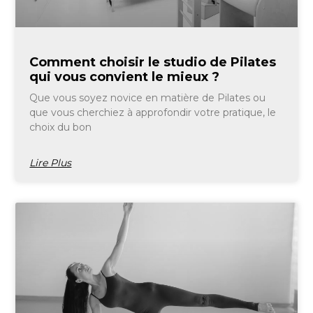
Comment choisir le studio de Pilates
qui vous convient le mieux ?
Que vous soyez novice en matière de Pilates ou
que vous cherchiez à approfondir votre pratique, le
choix du bon
Lire Plus