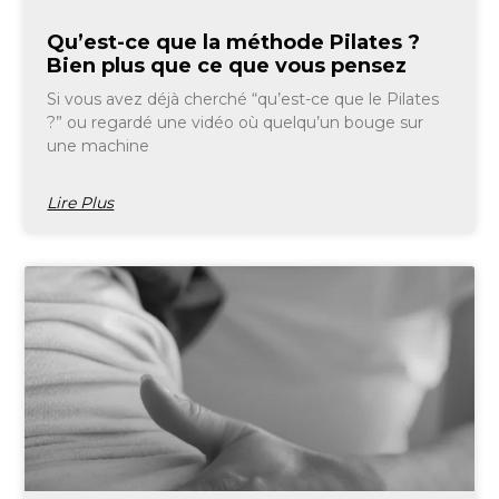
Qu’est-ce que la méthode Pilates ?
Bien plus que ce que vous pensez
Si vous avez déjà cherché “qu’est-ce que le Pilates
?” ou regardé une vidéo où quelqu’un bouge sur
une machine
Lire Plus