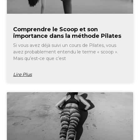
Comprendre le Scoop et son
importance dans la méthode Pilates
Si vous avez déjà suivi un cours de Pilates, vous
avez probablement entendu le terme « scoop ».
Mais qu’est-ce que c’est
Lire Plus