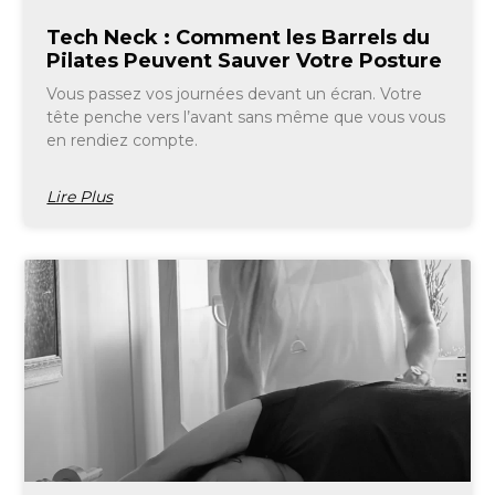
Tech Neck : Comment les Barrels du
Pilates Peuvent Sauver Votre Posture
Vous passez vos journées devant un écran. Votre
tête penche vers l’avant sans même que vous vous
en rendiez compte.
Lire Plus