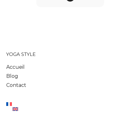
YOGA STYLE
Accueil
Blog
Contact