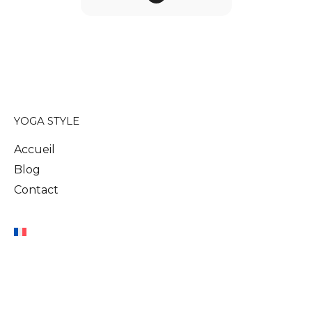
YOGA STYLE
Accueil
Blog
Contact