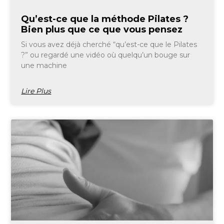
Qu’est-ce que la méthode Pilates ?
Bien plus que ce que vous pensez
Si vous avez déjà cherché “qu’est-ce que le Pilates
?” ou regardé une vidéo où quelqu’un bouge sur
une machine
Lire Plus