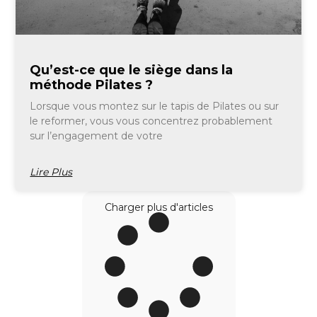
Qu’est-ce que le siège dans la
méthode Pilates ?
Lorsque vous montez sur le tapis de Pilates ou sur
le reformer, vous vous concentrez probablement
sur l’engagement de votre
Lire Plus
Charger plus d'articles