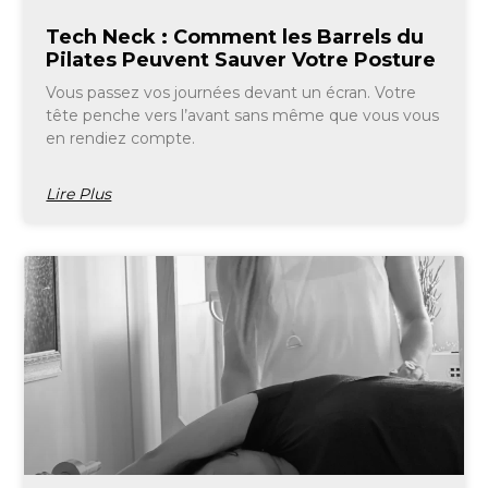
Tech Neck : Comment les Barrels du
Pilates Peuvent Sauver Votre Posture
Vous passez vos journées devant un écran. Votre
tête penche vers l’avant sans même que vous vous
en rendiez compte.
Lire Plus