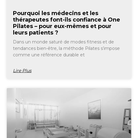
Pourquoi les médecins et les
thérapeutes font-ils confiance à One
Pilates – pour eux-mêmes et pour
leurs patients ?
Dans un monde saturé de modes fitness et de
tendances bien-être, la méthode Pilates s’impose
comme une référence durable et
Lire Plus