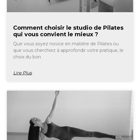
Comment choisir le studio de Pilates
qui vous convient le mieux ?
Que vous soyez novice en matière de Pilates ou
que vous cherchiez à approfondir votre pratique, le
choix du bon
Lire Plus