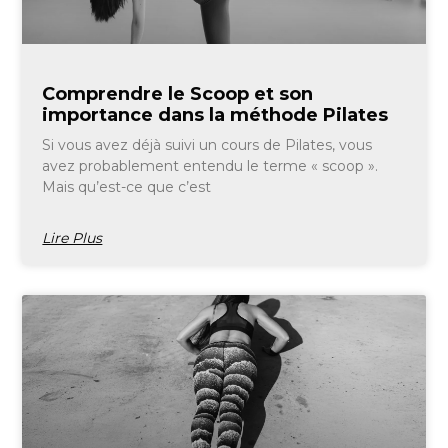
Comprendre le Scoop et son
importance dans la méthode Pilates
Si vous avez déjà suivi un cours de Pilates, vous
avez probablement entendu le terme « scoop ».
Mais qu’est-ce que c’est
Lire Plus