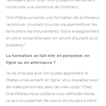
nécessaire pour que nous puissions réellement
construire une personne de l’intérieur.
One Pilates propose une formation de professeur
reconnue, couvrant tous les équipements et les
liens entre les mouvements. Votre enseignement
et votre compréhension en seront d’autant plus
puissants !
La formation se fait-elle en personne, en
ligne ou en alternance ?
Je ne crois pas que l’on puisse apprendre le
Pilates uniquement en ligne. Vous travaillez avec
de vraies personnes, avec de vrais corps ! Chez
One Pilates, nous utilisons une méthode mixte,
ce qui vous permet de suivre vos études à votre