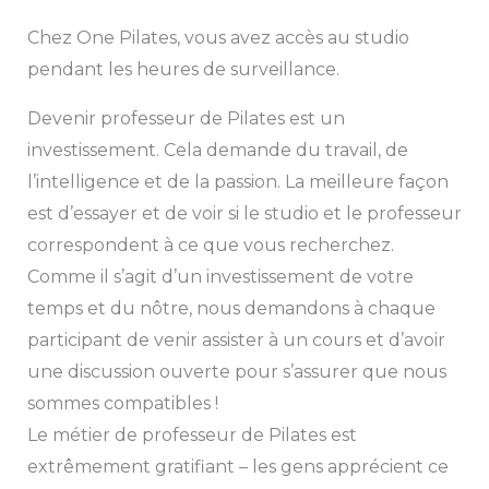
Chez One Pilates, vous avez accès au studio
pendant les heures de surveillance.
Devenir professeur de Pilates est un
investissement. Cela demande du travail, de
l’intelligence et de la passion. La meilleure façon
est d’essayer et de voir si le studio et le professeur
correspondent à ce que vous recherchez.
Comme il s’agit d’un investissement de votre
temps et du nôtre, nous demandons à chaque
participant de venir assister à un cours et d’avoir
une discussion ouverte pour s’assurer que nous
sommes compatibles !
Le métier de professeur de Pilates est
extrêmement gratifiant – les gens apprécient ce