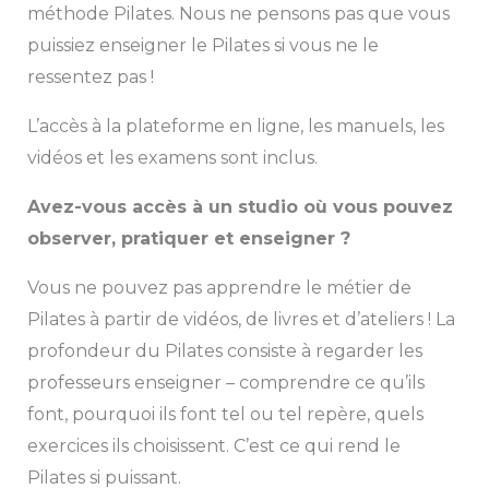
méthode Pilates. Nous ne pensons pas que vous
puissiez enseigner le Pilates si vous ne le
ressentez pas !
L’accès à la plateforme en ligne, les manuels, les
vidéos et les examens sont inclus.
Avez-vous accès à un studio où vous pouvez
observer, pratiquer et enseigner ?
Vous ne pouvez pas apprendre le métier de
Pilates à partir de vidéos, de livres et d’ateliers ! La
profondeur du Pilates consiste à regarder les
professeurs enseigner – comprendre ce qu’ils
font, pourquoi ils font tel ou tel repère, quels
exercices ils choisissent. C’est ce qui rend le
Pilates si puissant.