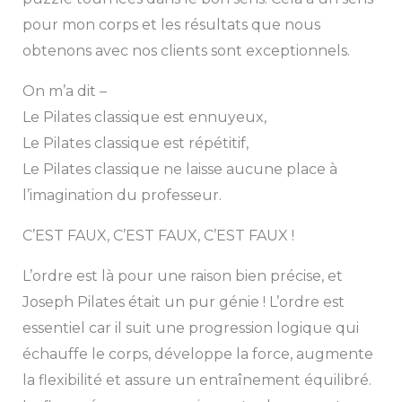
pour mon corps et les résultats que nous
obtenons avec nos clients sont exceptionnels.
On m’a dit –
Le Pilates classique est ennuyeux,
Le Pilates classique est répétitif,
Le Pilates classique ne laisse aucune place à
l’imagination du professeur.
C’EST FAUX, C’EST FAUX, C’EST FAUX !
L’ordre est là pour une raison bien précise, et
Joseph Pilates était un pur génie ! L’ordre est
essentiel car il suit une progression logique qui
échauffe le corps, développe la force, augmente
la flexibilité et assure un entraînement équilibré.