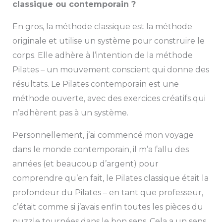
classique ou contemporain ?
En gros, la méthode classique est la méthode
originale et utilise un système pour construire le
corps. Elle adhère à l’intention de la méthode
Pilates – un mouvement conscient qui donne des
résultats. Le Pilates contemporain est une
méthode ouverte, avec des exercices créatifs qui
n’adhèrent pas à un système.
Personnellement, j’ai commencé mon voyage
dans le monde contemporain, il m’a fallu des
années (et beaucoup d’argent) pour
comprendre qu’en fait, le Pilates classique était la
profondeur du Pilates – en tant que professeur,
c’était comme si j’avais enfin toutes les pièces du
puzzle tournées dans le bon sens. Cela a un sens