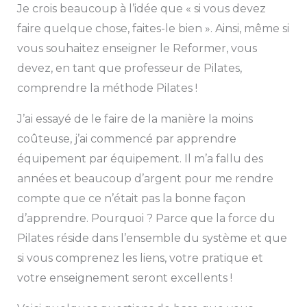
Je crois beaucoup à l’idée que « si vous devez
faire quelque chose, faites-le bien ». Ainsi, même si
vous souhaitez enseigner le Reformer, vous
devez, en tant que professeur de Pilates,
comprendre la méthode Pilates !
J’ai essayé de le faire de la manière la moins
coûteuse, j’ai commencé par apprendre
équipement par équipement. Il m’a fallu des
années et beaucoup d’argent pour me rendre
compte que ce n’était pas la bonne façon
d’apprendre. Pourquoi ? Parce que la force du
Pilates réside dans l’ensemble du système et que
si vous comprenez les liens, votre pratique et
votre enseignement seront excellents !