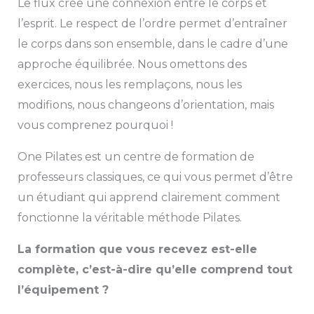
Le flux crée une connexion entre le corps et
l’esprit. Le respect de l’ordre permet d’entraîner
le corps dans son ensemble, dans le cadre d’une
approche équilibrée. Nous omettons des
exercices, nous les remplaçons, nous les
modifions, nous changeons d’orientation, mais
vous comprenez pourquoi !
One Pilates est un centre de formation de
professeurs classiques, ce qui vous permet d’être
un étudiant qui apprend clairement comment
fonctionne la véritable méthode Pilates.
La formation que vous recevez est-elle
complète, c’est-à-dire qu’elle comprend tout
l’équipement ?