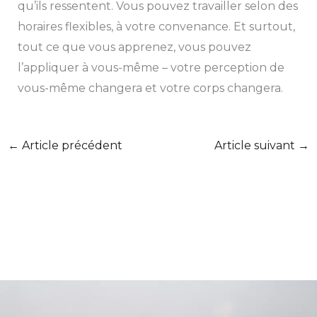
qu’ils ressentent. Vous pouvez travailler selon des
horaires flexibles, à votre convenance. Et surtout,
tout ce que vous apprenez, vous pouvez
l’appliquer à vous-même – votre perception de
vous-même changera et votre corps changera.
←
Article précédent
Article suivant
→