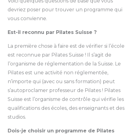
Voici quelques questions de base que vous
devriez poser pour trouver un programme qui
vous convienne.
Est-il reconnu par Pilates Suisse ?
La première chose à faire est de vérifier si l’école
est reconnue par Pilates Suisse ! Il s’agit de
l’organisme de réglementation de la Suisse. Le
Pilates est une activité non réglementée,
n’importe qui (avec ou sans formation) peut
s’autoproclamer professeur de Pilates ! Pilates
Suisse est l’organisme de contrôle qui vérifie les
qualifications des écoles, des enseignants et des
studios.
Dois-je choisir un programme de Pilates