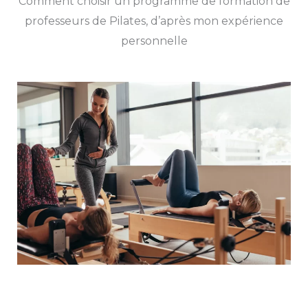
Comment choisir un programme de formation de
professeurs de Pilates, d’après mon expérience
personnelle