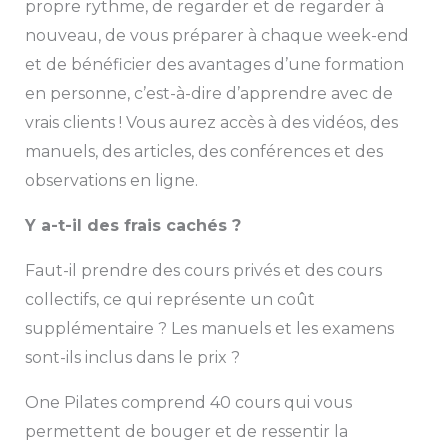
propre rythme, de regarder et de regarder à
nouveau, de vous préparer à chaque week-end
et de bénéficier des avantages d’une formation
en personne, c’est-à-dire d’apprendre avec de
vrais clients ! Vous aurez accès à des vidéos, des
manuels, des articles, des conférences et des
observations en ligne.
Y a-t-il des frais cachés ?
Faut-il prendre des cours privés et des cours
collectifs, ce qui représente un coût
supplémentaire ? Les manuels et les examens
sont-ils inclus dans le prix ?
One Pilates comprend 40 cours qui vous
permettent de bouger et de ressentir la