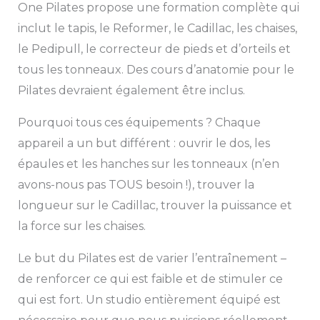
One Pilates propose une formation complète qui
inclut le tapis, le Reformer, le Cadillac, les chaises,
le Pedipull, le correcteur de pieds et d’orteils et
tous les tonneaux. Des cours d’anatomie pour le
Pilates devraient également être inclus.
Pourquoi tous ces équipements ? Chaque
appareil a un but différent : ouvrir le dos, les
épaules et les hanches sur les tonneaux (n’en
avons-nous pas TOUS besoin !), trouver la
longueur sur le Cadillac, trouver la puissance et
la force sur les chaises.
Le but du Pilates est de varier l’entraînement –
de renforcer ce qui est faible et de stimuler ce
qui est fort. Un studio entièrement équipé est