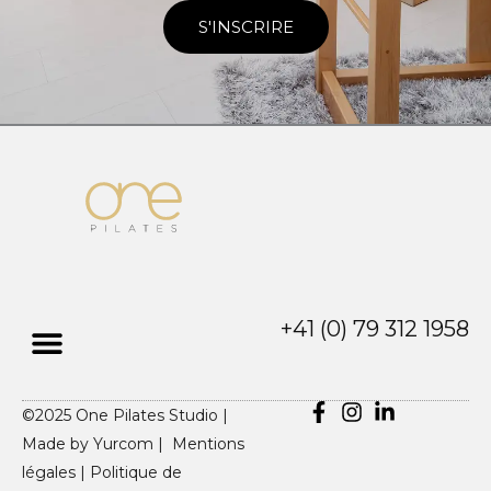
S'INSCRIRE
+41 (0) 79 312 1958
©2025 One Pilates Studio |
Made by
Yurcom |
Mentions
légales
|
Politique de