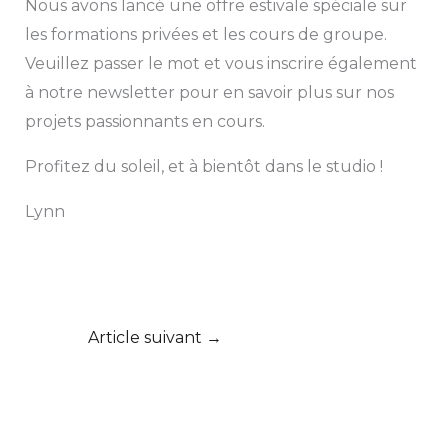
Nous avons lancé une offre estivale spéciale sur
les formations privées et les cours de groupe.
Veuillez passer le mot et vous inscrire également
à notre newsletter pour en savoir plus sur nos
projets passionnants en cours.
Profitez du soleil, et à bientôt dans le studio !
Lynn
Article suivant
→