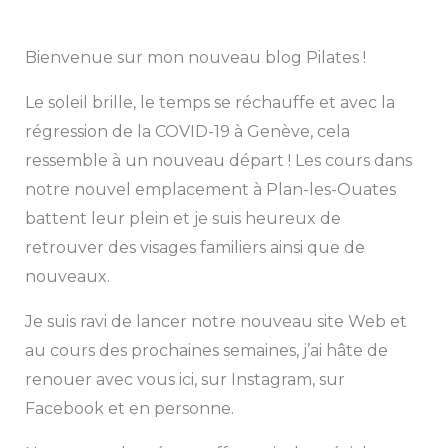
Bienvenue sur mon nouveau blog Pilates !
Le soleil brille, le temps se réchauffe et avec la
régression de la COVID-19 à Genève, cela
ressemble à un nouveau départ ! Les cours dans
notre nouvel emplacement à Plan-les-Ouates
battent leur plein et je suis heureux de
retrouver des visages familiers ainsi que de
nouveaux.
Je suis ravi de lancer notre nouveau site Web et
au cours des prochaines semaines, j’ai hâte de
renouer avec vous ici, sur Instagram, sur
Facebook et en personne.